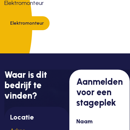
Elektromonteur
Elektromonteur
Waar is dit
Aanmelden
bedrijf te
voor een
vinden?
stageplek
Locatie
Naam