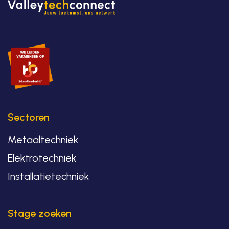
Sectoren
Metaaltechniek
Elektrotechniek
Installatietechniek
Stage zoeken