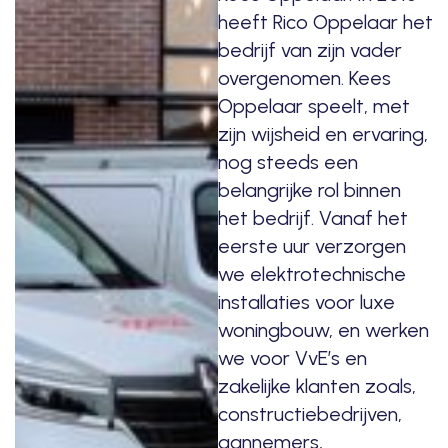
heeft Rico Oppelaar het
bedrijf van zijn vader
overgenomen. Kees
Oppelaar speelt, met
zijn wijsheid en ervaring,
nog steeds een
belangrijke rol binnen
het bedrijf. Vanaf het
eerste uur verzorgen
we elektrotechnische
installaties voor luxe
woningbouw, en werken
we voor VvE’s en
zakelijke klanten zoals,
constructiebedrijven,
aannemers,