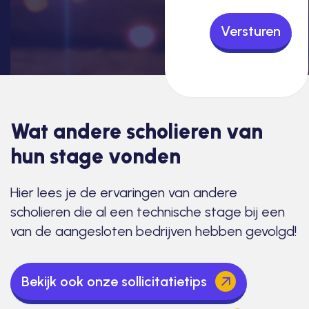
Versturen
Wat andere scholieren van
hun stage vonden
Hier lees je de ervaringen van andere
scholieren die al een technische stage bij een
van de aangesloten bedrijven hebben gevolgd!
Bekijk ook onze sollicitatietips