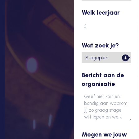
Welk leerjaar
Wat zoek je?
Bericht aan de
organisatie
Mogen we jouw