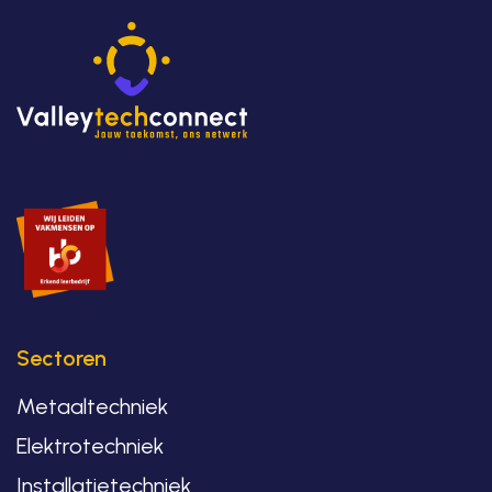
Sectoren
Metaaltechniek
Elektrotechniek
Installatietechniek