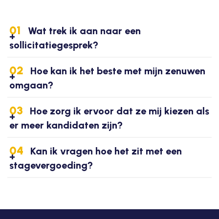
01
Wat trek ik aan naar een
sollicitatiegesprek?
02
Hoe kan ik het beste met mijn zenuwen
omgaan?
03
Hoe zorg ik ervoor dat ze mij kiezen als
er meer kandidaten zijn?
04
Kan ik vragen hoe het zit met een
stagevergoeding?