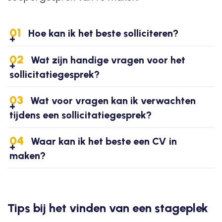
01
Hoe kan ik het beste solliciteren?
02
Wat zijn handige vragen voor het
sollicitatiegesprek?
03
Wat voor vragen kan ik verwachten
tijdens een sollicitatiegesprek?
04
Waar kan ik het beste een CV in
maken?
Tips bij het vinden van een stageplek