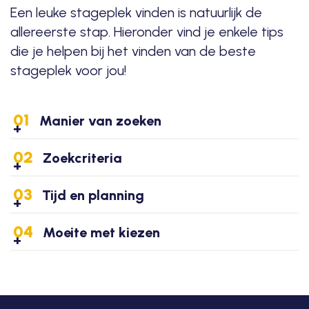
Een leuke stageplek vinden is natuurlijk de
allereerste stap. Hieronder vind je enkele tips
die je helpen bij het vinden van de beste
stageplek voor jou!
01
Manier van zoeken
02
Zoekcriteria
03
Tijd en planning
04
Moeite met kiezen