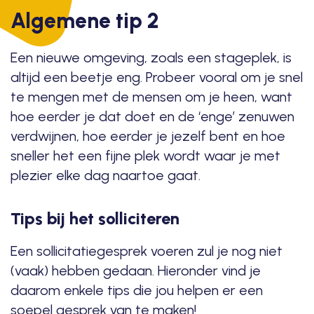
Algemene tip 2
Een nieuwe omgeving, zoals een stageplek, is
altijd een beetje eng. Probeer vooral om je snel
te mengen met de mensen om je heen, want
hoe eerder je dat doet en de ‘enge’ zenuwen
verdwijnen, hoe eerder je jezelf bent en hoe
sneller het een fijne plek wordt waar je met
plezier elke dag naartoe gaat.
Tips bij het solliciteren
Een sollicitatiegesprek voeren zul je nog niet
(vaak) hebben gedaan. Hieronder vind je
daarom enkele tips die jou helpen er een
soepel gesprek van te maken!