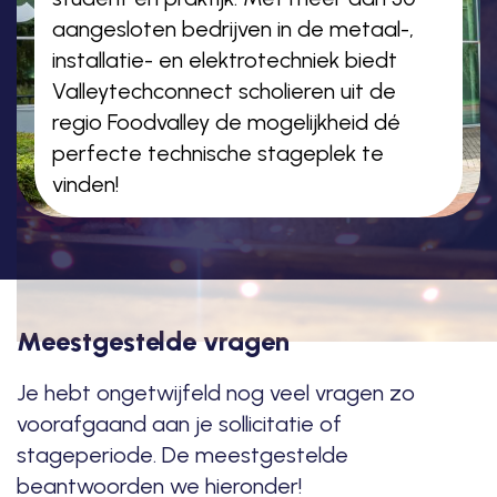
aangesloten bedrijven in de metaal-,
installatie- en elektrotechniek biedt
Valleytechconnect scholieren uit de
regio Foodvalley de mogelijkheid dé
perfecte technische stageplek te
vinden!
Meestgestelde vragen
Je hebt ongetwijfeld nog veel vragen zo
voorafgaand aan je sollicitatie of
stageperiode. De meestgestelde
beantwoorden we hieronder!