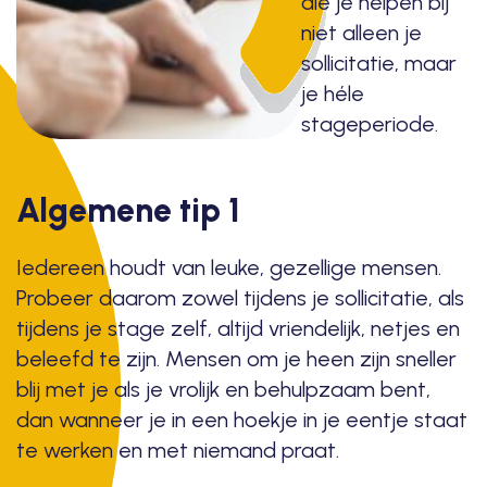
die je helpen bij
niet alleen je
sollicitatie, maar
je héle
stageperiode.
Algemene tip 1
Iedereen houdt van leuke, gezellige mensen.
Probeer daarom zowel tijdens je sollicitatie, als
tijdens je stage zelf, altijd vriendelijk, netjes en
beleefd te zijn. Mensen om je heen zijn sneller
blij met je als je vrolijk en behulpzaam bent,
dan wanneer je in een hoekje in je eentje staat
te werken en met niemand praat.