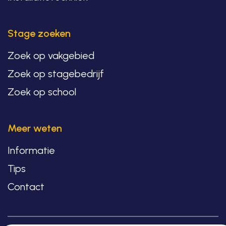
Stage zoeken
Zoek op vakgebied
Zoek op stagebedrijf
Zoek op school
Meer weten
Informatie
Tips
Contact