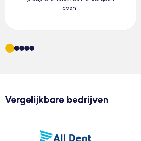
doen!”
Vergelijkbare bedrijven