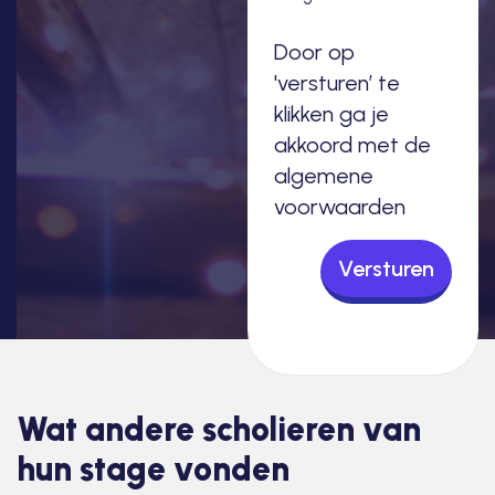
Door op
'versturen’ te
klikken ga je
akkoord met de
algemene
voorwaarden
Versturen
Wat andere scholieren van
hun stage vonden