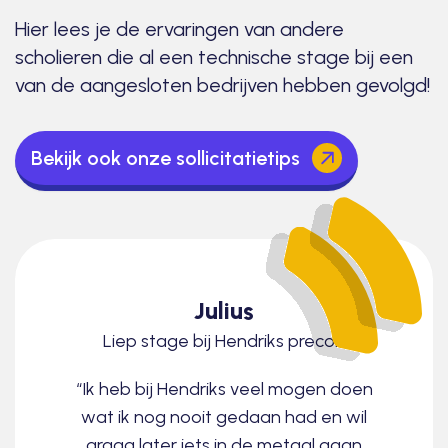
Hier lees je de ervaringen van andere
scholieren die al een technische stage bij een
van de aangesloten bedrijven hebben gevolgd!
Bekijk ook onze sollicitatietips
Julius
Liep stage bij Hendriks precon
“Ik heb bij Hendriks veel mogen doen
wat ik nog nooit gedaan had en wil
graag later iets in de metaal gaan