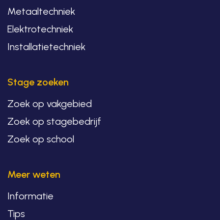
Metaaltechniek
Elektrotechniek
Installatietechniek
Stage zoeken
Zoek op vakgebied
Zoek op stagebedrijf
Zoek op school
Meer weten
Informatie
Tips