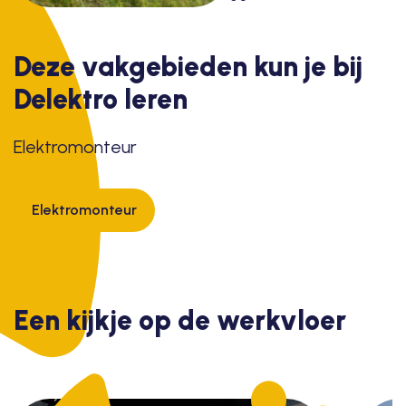
Deze vakgebieden kun je bij
Delektro leren
Elektromonteur
Elektromonteur
Een kijkje op de werkvloer