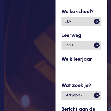
Welke school?
Leerweg
Welk leerjaar
Wat zoek je?
Bericht aan de