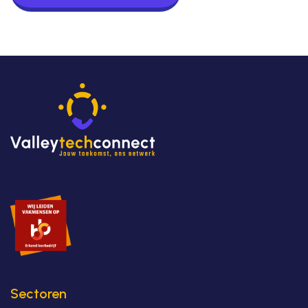
Sectoren