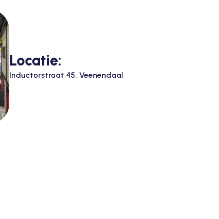
Locatie:
Inductorstraat 45, Veenendaal