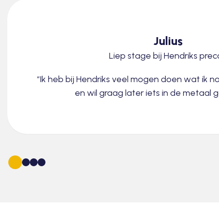
Julius
Liep stage bij Hendriks pre
“Ik heb bij Hendriks veel mogen doen wat ik 
en wil graag later iets in de metaal 