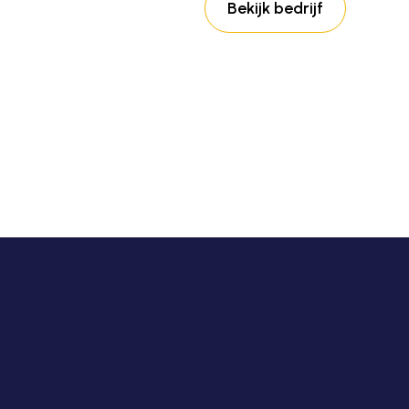
Bekijk bedrijf