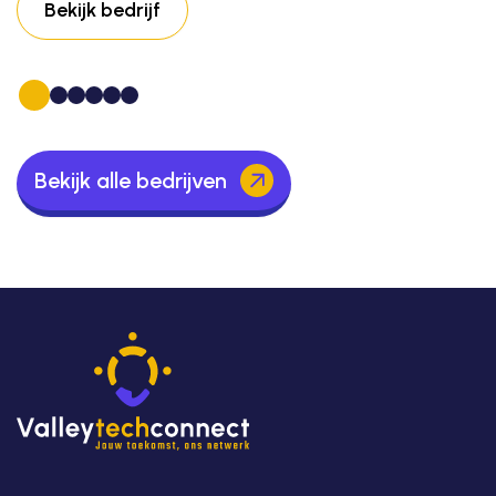
Bekijk bedrijf
Bekijk alle bedrijven