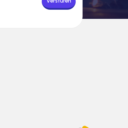
Versturen