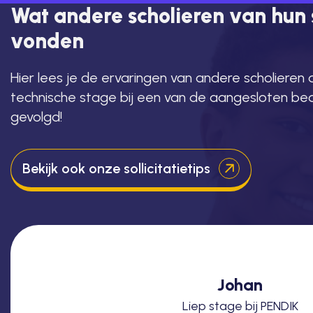
Wat andere scholieren van hun
vonden
Hier lees je de ervaringen van andere scholieren 
technische stage bij een van de aangesloten be
gevolgd!
Bekijk ook onze sollicitatietips
Johan
Liep stage bij PENDIK